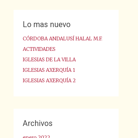
Lo mas nuevo
CÓRDOBA ANDALUSÍ HALAL M.F.
ACTIVIDADES
IGLESIAS DE LA VILLA
IGLESIAS AXERQUÍA 1
IGLESIAS AXERQUÍA 2
Archivos
enero 2022