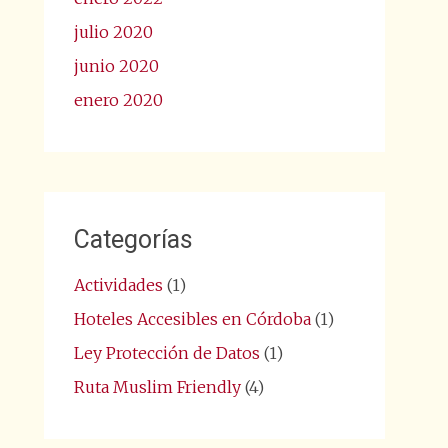
julio 2020
junio 2020
enero 2020
Categorías
Actividades
(1)
Hoteles Accesibles en Córdoba
(1)
Ley Protección de Datos
(1)
Ruta Muslim Friendly
(4)