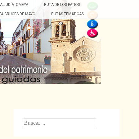
A JUDÍA -OMEYA
RUTA DE LOS PATIOS
TA CRUCES DE MAYO
RUTAS TEMÁTICAS