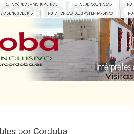
RUTA CÓRDOBA MONUMENTAL
RUTA JUDÍA-SEPHARAD
RUT
doba
S MOLINOS DEL RÍO
RUTA POR LAS IGLESIAS FERNANDINAS
RU
bles por Córdoba